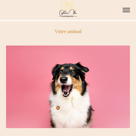
Votre animal