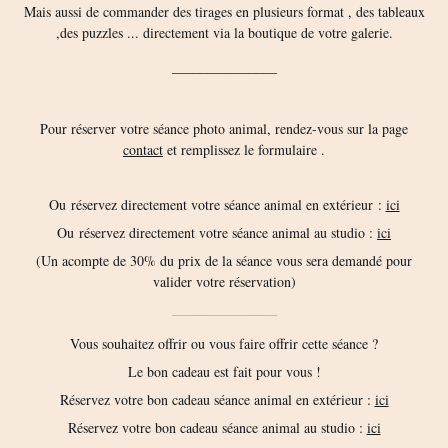
Mais aussi de commander des tirages en plusieurs format , des tableaux
,des puzzles ... directement via la boutique de votre galerie.
_______________
Pour réserver votre séance photo animal, rendez-vous sur la page
contact
et remplissez le formulaire .
Ou réservez directement votre séance animal en extérieur :
ici
Ou réservez directement votre séance animal au studio :
ici
(Un acompte de 30% du prix de la séance vous sera demandé pour
valider votre réservation)
_______________
Vous souhaitez offrir ou vous faire offrir cette séance ?
Le bon cadeau est fait pour vous !
Réservez votre bon cadeau séance animal en extérieur :
ici
Réservez votre bon cadeau séance animal au studio :
ici