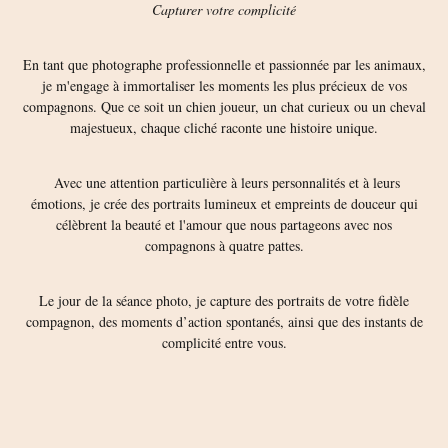
Capturer votre complicité
En tant que photographe professionnelle et passionnée par les animaux,
je m'engage à immortaliser les moments les plus précieux de vos
compagnons. Que ce soit un chien joueur, un chat curieux ou un cheval
majestueux, chaque cliché raconte une histoire unique.
Avec une attention particulière à leurs personnalités et à leurs
émotions, je crée des portraits lumineux et empreints de douceur qui
célèbrent la beauté et l'amour que nous partageons avec nos
compagnons à quatre pattes.
Le jour de la séance photo, je capture des portraits de votre fidèle
compagnon, des moments d’action spontanés, ainsi que des instants de
complicité entre vous.