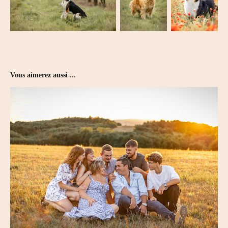
Vous aimerez aussi ...