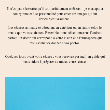
Il n'est pas nécessaire qu'il soit parfaitement obéissant : je m'adapte à
son rythme et à sa personnalité pour créer des images qui lui
ressemblent vraiment.
Les séances animaux se déroulent en extérieur ou en studio selon le
rendu que vous souhaitez. Ensemble, nous sélectionnerons l'endroit
parfait, un décor qui correspond à votre vision et à l'atmosphère que
vous souhaitez donner à vos photos.
Quelques jours avant votre séance , vous recevrez par mail un guide qui
vous aidera à préparer au mieux votre séance.